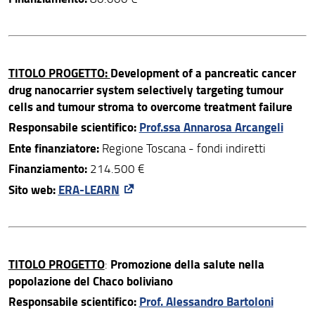
TITOLO PROGETTO:
Development of a pancreatic cancer
drug nanocarrier system selectively targeting tumour
cells and tumour stroma to overcome treatment failure
Responsabile scientifico:
Prof.ssa Annarosa Arcangeli
Ente finanziatore:
Regione Toscana - fondi indiretti
Finanziamento:
214.500 €
Sito web:
ERA-LEARN
TITOLO PROGETTO
Promozione della salute nella
:
popolazione del Chaco boliviano
Responsabile scientifico:
Prof. Alessandro Bartoloni