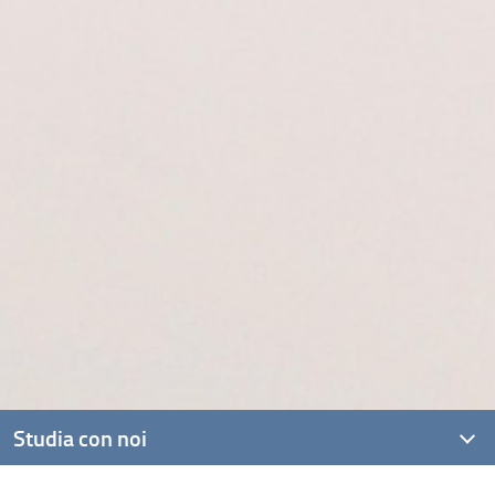
Studia con noi