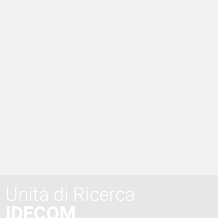
Unità di Ricerca
IDECOM