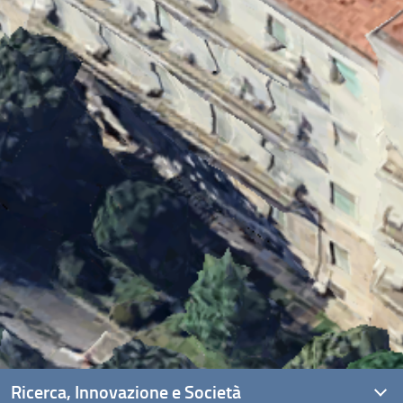
Ricerca, Innovazione e Società