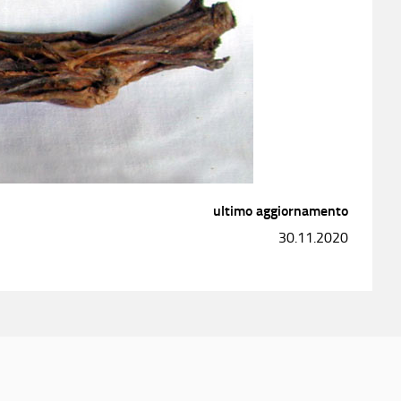
ultimo aggiornamento
30.11.2020