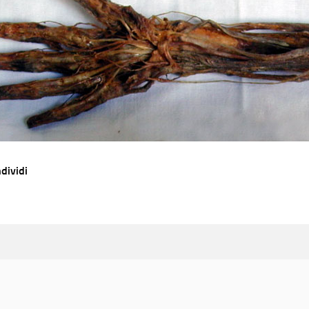
dividi