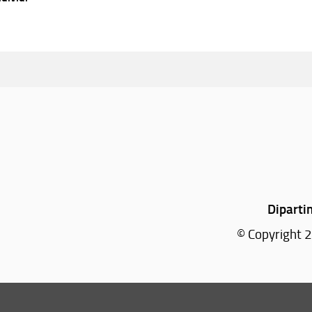
Diparti
© Copyright 2