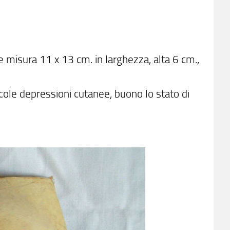
e misura 11 x 13 cm. in larghezza, alta 6 cm.,
ccole depressioni cutanee, buono lo stato di