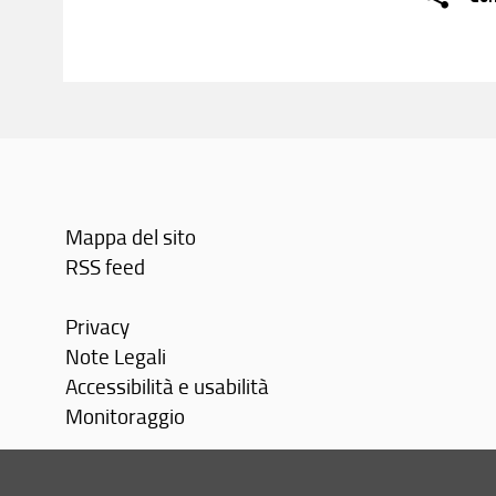
Mappa del sito
RSS feed
Privacy
Note Legali
Accessibilità e usabilità
Monitoraggio
Area personale