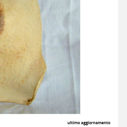
ultimo aggiornamento