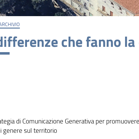
ARCHIVIO
differenze che fanno la
ategia di Comunicazione Generativa per promuovere
i genere sul territorio