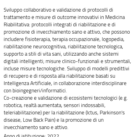
Sviluppo collaborativo e validazione di protocolli di
trattamento e misure di outcome innovativi in Medicina
Riabilitativa: protocolli integrati di riabilitazione e di
promozione di invecchiamento sano e attivo, che possono
includere fisioterapia, terapia occupazionale, logopedia,
riabilitazione neurocognitiva, riabilitazione tecnologica,
supporto a stili di vita sani, utilizzando anche sistemi
digitali intelligenti; misure clinico-funzionali e strumentali,
incluse misure tecnologiche. Sviluppo di modelli predittivi
di recupero e di risposta alla riabilitazione basati su
Intelligenza Artificiale, in collaborazione interdisciplinare
con bioingegneri/informatici.
Co-creazione e validazione di ecosistemi tecnologici (e.g.
robotica, realtà aumentata, sensori indossabili,
teleriabilitazione) per la riabilitazione (Ictus, Parkinson's
disease, Low Back Pain) e la promozione di un
invecchiamento sano e attivo.
Anno di istituzione: 2022