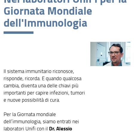
Giornata Mondiale
Archivio
dell'Immunologia
Il sistema immunitario riconosce,
risponde, ricorda. E quando qualcosa
cambia, diventa una delle chiavi più
importanti per capire infezioni, tumori
e nuove possibilità di cura.
Per la Giornata mondiale
dell’immunologia, siamo entrati nei
Dr. Alessio
laboratori Unifi con il